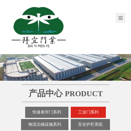
产品中心
PRODUCT
快速卷帘门系列
工业门系列
物流泊储设施系列
安全护栏系统