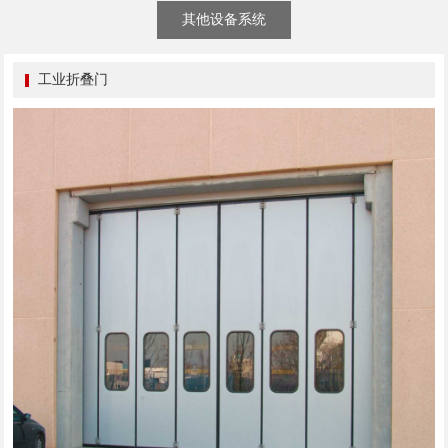
其他设备系统
工业折叠门